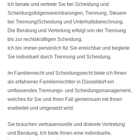
Ich berate und vertrete Sie bei Scheidung und
Scheidungsfolgenvereinbarungen, Trennung, Steuern
bei Trennung/Scheidung und Unterhaltsberechnung.
Die Beratung und Vertretung erfolgt von der Trennung
bis zur rechtskräftigen Scheidung.
Ich bin immer persönlich für Sie erreichbar und begleite
Sie individuell durch Trennung und Scheidung.
Im Familienrecht und Scheidungsrecht biete ich Ihnen
als erfahrener Familienrechtler in Düsseldorf ein
umfassendes Trennungs- und Scheidungsmanagement,
welches für Sie und Ihren Fall gemeinsam mit Ihnen
erarbeitet und umgesetzt wird.
Sie brauchen vertrauensvolle und diskrete Vertretung
und Beratung. Ich biete Ihnen eine individuelle,