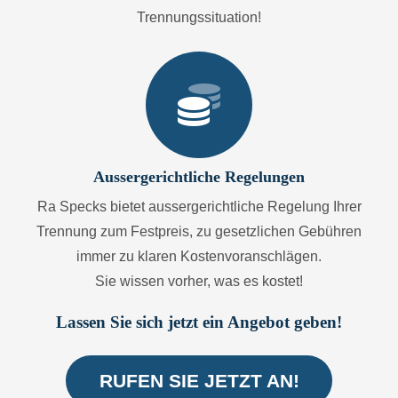
Trennungssituation!
Aussergerichtliche Regelungen
Ra Specks bietet aussergerichtliche Regelung Ihrer
Trennung zum Festpreis, zu gesetzlichen Gebühren
immer zu klaren Kostenvoranschlägen.
Sie wissen vorher, was es kostet!
Lassen Sie sich jetzt ein Angebot geben!
RUFEN SIE JETZT AN!