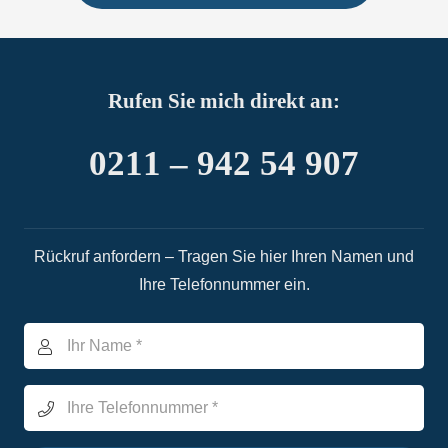
Rufen Sie mich direkt an:
0211 – 942 54 907
Rückruf anfordern – Tragen Sie hier Ihren Namen und
Ihre Telefonnummer ein.