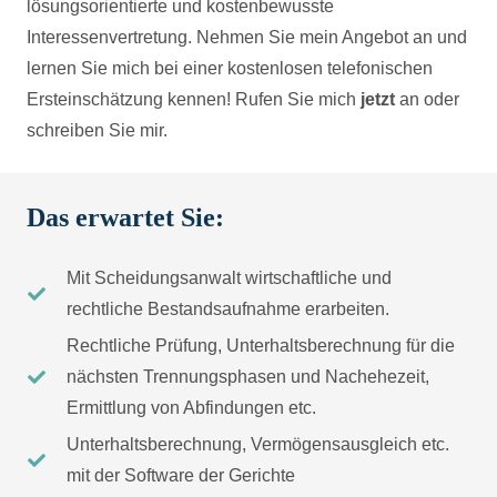
lösungsorientierte und kostenbewusste
Interessenvertretung. Nehmen Sie mein Angebot an und
lernen Sie mich bei einer kostenlosen telefonischen
Ersteinschätzung kennen! Rufen Sie mich
jetzt
an oder
schreiben Sie mir.
Das erwartet Sie:
Mit Scheidungsanwalt wirtschaftliche und
rechtliche Bestandsaufnahme erarbeiten.
Rechtliche Prüfung, Unterhaltsberechnung für die
nächsten Trennungsphasen und Nachehezeit,
Ermittlung von Abfindungen etc.
Unterhaltsberechnung, Vermögensausgleich etc.
mit der Software der Gerichte