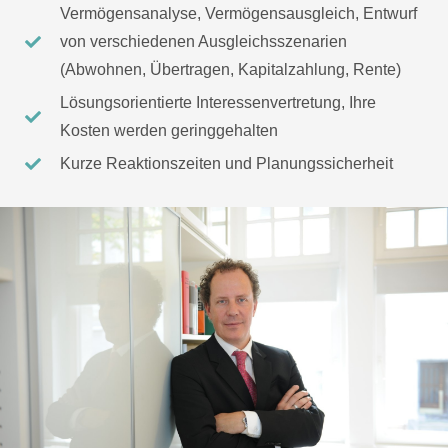
Vermögensanalyse, Vermögensausgleich, Entwurf
von verschiedenen Ausgleichsszenarien
(Abwohnen, Übertragen, Kapitalzahlung, Rente)
Lösungsorientierte Interessenvertretung, Ihre
Kosten werden geringgehalten
Kurze Reaktionszeiten und Planungssicherheit