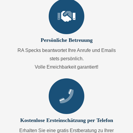
Persönliche Betreuung
RA Specks beantwortet Ihre Anrufe und Emails
stets persönlich.
Volle Erreichbarkeit garantiert!
Kostenlose Ersteinschätzung per Telefon
Erhalten Sie eine gratis Erstberatung zu Ihrer