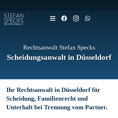
Rechtsanwalt Stefan Specks
Scheidungsanwalt in Düsseldorf
Ihr Rechtsanwalt in Düsseldorf für
Scheidung, Familienrecht und
Unterhalt bei Trennung vom Partner.