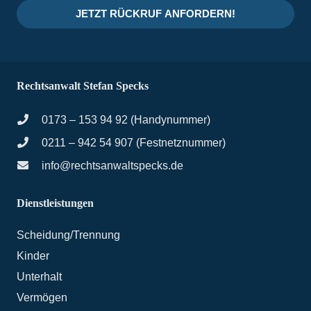
JETZT RÜCKRUF ANFORDERN!
Rechtsanwalt Stefan Specks
0173 – 153 94 92 (Handynummer)
0211 – 942 54 907 (Festnetznummer)
info@rechtsanwaltspecks.de
Dienstleistungen
Scheidung/Trennung
Kinder
Unterhalt
Vermögen